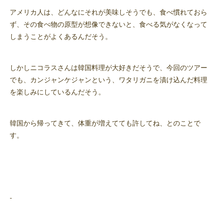
アメリカ人は、どんなにそれが美味しそうでも、食べ慣れておら
ず、その食べ物の原型が想像できないと、食べる気がなくなって
しまうことがよくあるんだそう。
しかしニコラスさんは韓国料理が大好きだそうで、今回のツアー
でも、カンジャンケジャンという、ワタリガニを漬け込んだ料理
を楽しみにしているんだそう。
韓国から帰ってきて、体重が増えてても許してね、とのことで
す。
-