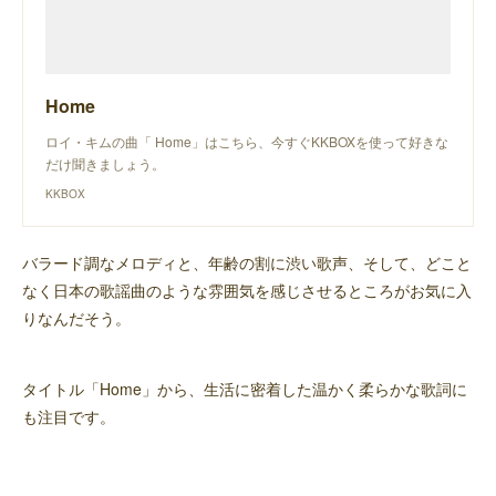
Home
ロイ・キムの曲「 Home」はこちら、今すぐKKBOXを使って好きな
だけ聞きましょう。
KKBOX
バラード調なメロディと、年齢の割に渋い歌声、そして、どこと
なく日本の歌謡曲のような雰囲気を感じさせるところがお気に入
りなんだそう。
タイトル「Home」から、生活に密着した温かく柔らかな歌詞に
も注目です。