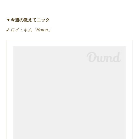
▼今週の教えてニック
♪ ロイ・キム「Home」