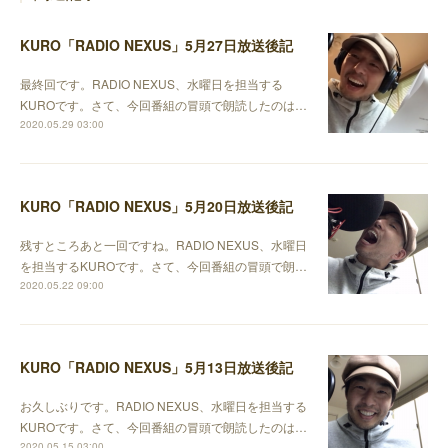
KURO「RADIO NEXUS」5月27日放送後記
最終回です。RADIO NEXUS、水曜日を担当する
KUROです。さて、今回番組の冒頭で朗読したのは…
2020.05.29 03:00
KURO「RADIO NEXUS」5月20日放送後記
残すところあと一回ですね。RADIO NEXUS、水曜日
を担当するKUROです。さて、今回番組の冒頭で朗…
2020.05.22 09:00
KURO「RADIO NEXUS」5月13日放送後記
お久しぶりです。RADIO NEXUS、水曜日を担当する
KUROです。さて、今回番組の冒頭で朗読したのは…
2020.05.15 03:00