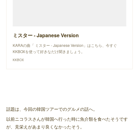
ミスター - Japanese Version
KARAの曲「 ミスター - Japanese Version」はこちら、今すぐ
KKBOXを使って好きなだけ聞きましょう。
KKBOX
話題は、今回の韓国ツアーでのグルメの話へ。
以前ニコラスさんが韓国へ行った時に魚介類を食べたそうです
が、見栄えがあまり良くなかったそう。