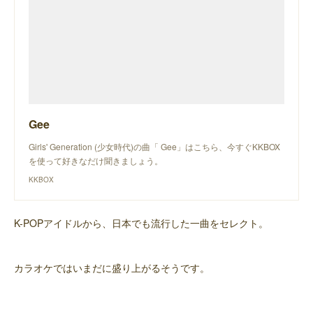
Gee
Girls' Generation (少女時代)の曲「 Gee」はこちら、今すぐKKBOX
を使って好きなだけ聞きましょう。
KKBOX
K-POPアイドルから、日本でも流行した一曲をセレクト。
カラオケではいまだに盛り上がるそうです。