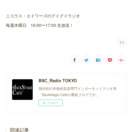
ニコラス・エドワーズのグイグイラジオ
毎週木曜日 16:00〜17:00 生放送！
BSC_Radio TOKYO
国内初の本格的音楽専門インターネットラジオ局
「Backstage Caféの番組ブログです。
フォロー
関連記事