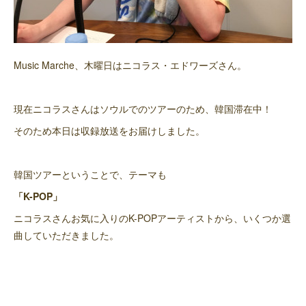
Music Marche、木曜日はニコラス・エドワーズさん。
現在ニコラスさんはソウルでのツアーのため、韓国滞在中！
そのため本日は収録放送をお届けしました。
韓国ツアーということで、テーマも
「K-POP」
ニコラスさんお気に入りのK-POPアーティストから、いくつか選
曲していただきました。