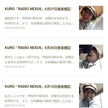
KURO「RADIO NEXUS」5月27日放送後記
最終回です。RADIO NEXUS、水曜日を担当する
KUROです。さて、今回番組の冒頭で朗読したのは…
2020.05.29 03:00
KURO「RADIO NEXUS」5月20日放送後記
残すところあと一回ですね。RADIO NEXUS、水曜日
を担当するKUROです。さて、今回番組の冒頭で朗…
2020.05.22 09:00
KURO「RADIO NEXUS」5月13日放送後記
お久しぶりです。RADIO NEXUS、水曜日を担当する
KUROです。さて、今回番組の冒頭で朗読したのは…
2020.05.15 03:00