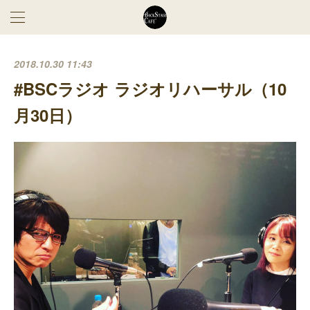
2018.10.30 11:43
#BSCラジオ ラジオリハーサル（10
月30日）