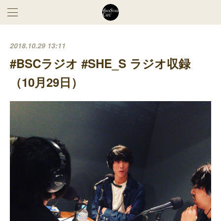
2018.10.29 13:11
#BSCラジオ #SHE_S ラジオ収録
（10月29日）