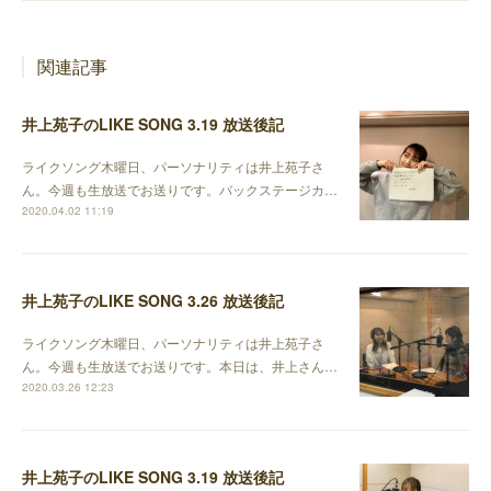
関連記事
井上苑子のLIKE SONG 3.19 放送後記
ライクソング木曜日、パーソナリティは井上苑子さ
ん。今週も生放送でお送りです。バックステージカ…
2020.04.02 11:19
井上苑子のLIKE SONG 3.26 放送後記
ライクソング木曜日、パーソナリティは井上苑子さ
ん。今週も生放送でお送りです。本日は、井上さん…
2020.03.26 12:23
井上苑子のLIKE SONG 3.19 放送後記