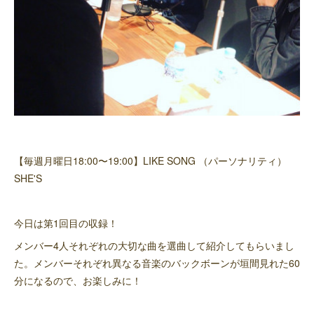
【毎週月曜日18:00〜19:00】LIKE SONG （パーソナリティ）
SHE'S
今日は第1回目の収録！
メンバー4人それぞれの大切な曲を選曲して紹介してもらいまし
た。メンバーそれぞれ異なる音楽のバックボーンが垣間見れた60
分になるので、お楽しみに！