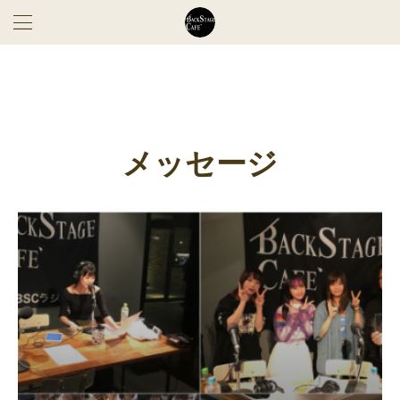
メッセージ