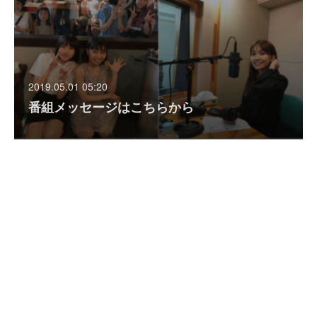
2019.05.01 05:20
番組メッセージはこちらから