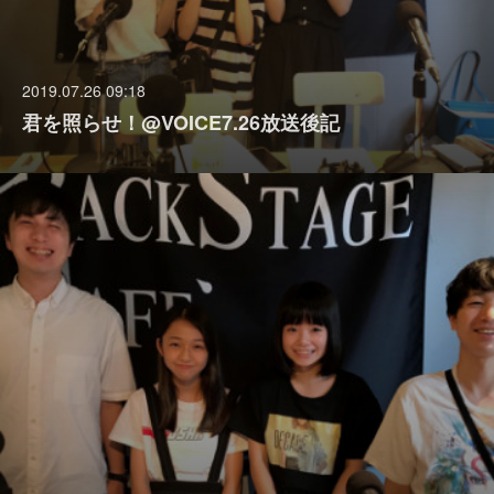
2019.07.26 09:18
君を照らせ！@VOICE7.26放送後記