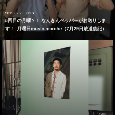
2019.07.29 08:46
5回目の月曜？！ なんきんペッパーがお送りしま
す！_月曜日music marche（7月29日放送後記）