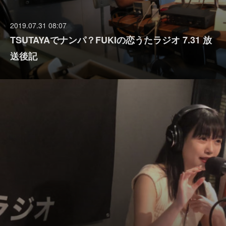
2019.07.31 08:07
TSUTAYAでナンパ？FUKIの恋うたラジオ 7.31 放
送後記