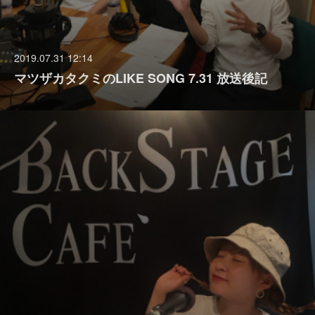
2019.07.31 12:14
マツザカタクミのLIKE SONG 7.31 放送後記