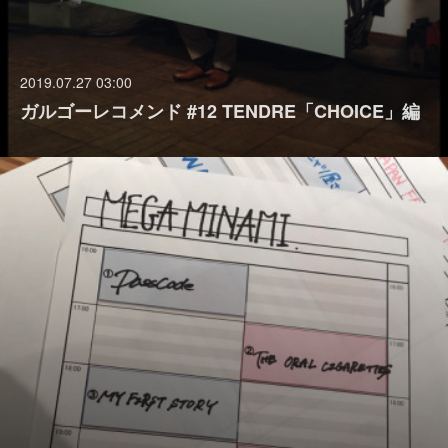
2019.07.27 03:00
ガルゴーレコメンド #12 TENDRE「CHOICE」編