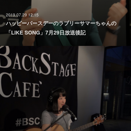
2019.07.29 12:15
ハッピーバースデーのラブリーサマーちゃんの
「LIKE SONG」7月29日放送後記