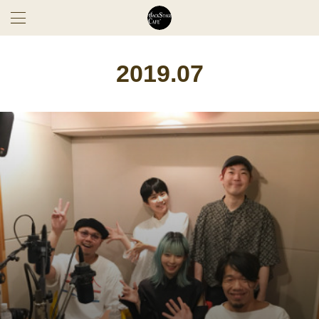
2019
.
07