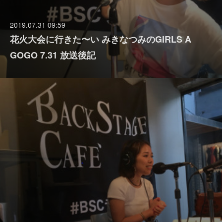
2019.07.31 09:59
花火大会に行きた〜い みきなつみのGIRLS A
GOGO 7.31 放送後記