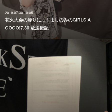
2019.07.30 10:05
花火大会の帰りに…！ましのみのGIRLS A
GOGO!7.30 放送後記