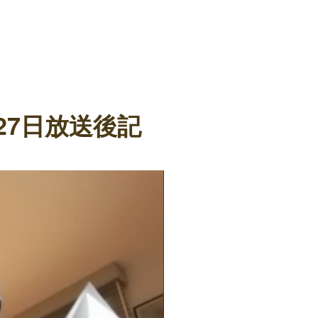
月27日放送後記