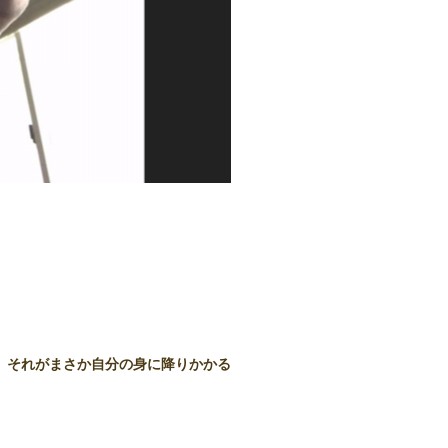
。それがまさか自分の身に降りかかる