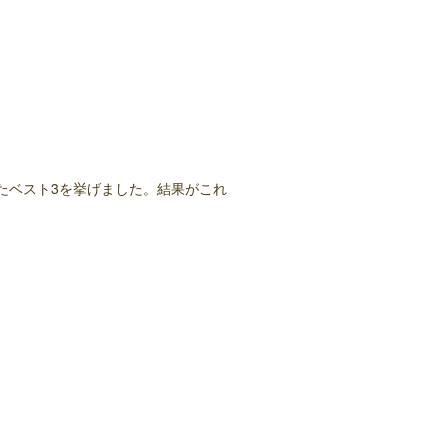
たベスト3を挙げました。結果がこれ