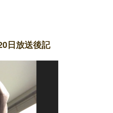
月20日放送後記