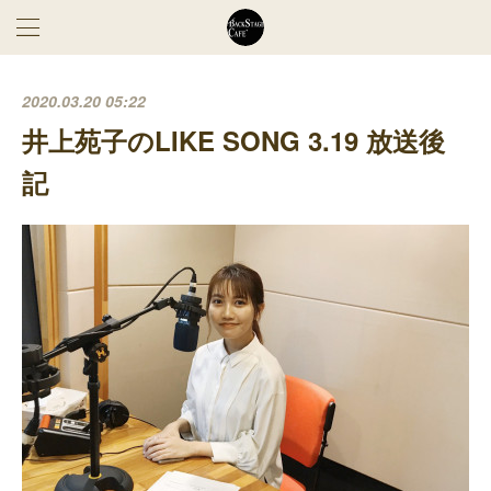
2020.03.20 05:22
井上苑子のLIKE SONG 3.19 放送後
記