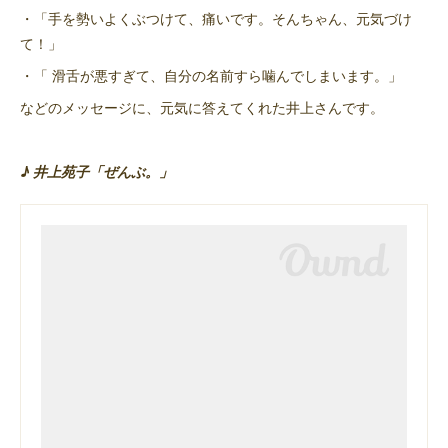
・「手を勢いよくぶつけて、痛いです。そんちゃん、元気づけ
て！」
・「 滑舌が悪すぎて、自分の名前すら噛んでしまいます。」
などのメッセージに、元気に答えてくれた井上さんです。
♪ 井上苑子「ぜんぶ。」