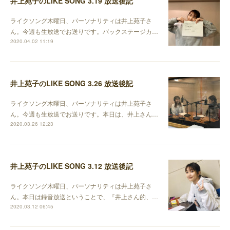
井上苑子のLIKE SONG 3.19 放送後記
ライクソング木曜日、パーソナリティは井上苑子さ
ん。今週も生放送でお送りです。バックステージカ…
2020.04.02 11:19
井上苑子のLIKE SONG 3.26 放送後記
ライクソング木曜日、パーソナリティは井上苑子さ
ん。今週も生放送でお送りです。本日は、井上さん…
2020.03.26 12:23
井上苑子のLIKE SONG 3.12 放送後記
ライクソング木曜日、パーソナリティは井上苑子さ
ん。本日は録音放送ということで、『井上さん的、…
2020.03.12 06:45