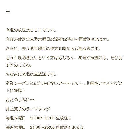
ー
今週の放送はここまでです。
今夜の放送は来週木曜日の深夜12時から再放送されます。
さらに、来々週日曜日の夕方５時からも再放送です。
もう１度聴きたいという方はもちろん、友達や家族にも、ぜひお
すすめしてね。
ちなみに来週は生放送です。
卒業シーズンには欠かせないアーティスト、川嶋あいさんがゲス
トに登場！
おたのしみに〜
井上苑子のライクソング
毎週木曜日 20:00〜21:00 生放送！
毎週木曜日 24:00〜25:00 再放送もあるよ