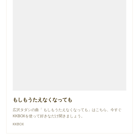
もしもうたえなくなっても
広沢タダシの曲「 もしもうたえなくなっても」はこちら、今すぐ
KKBOXを使って好きなだけ聞きましょう。
KKBOX