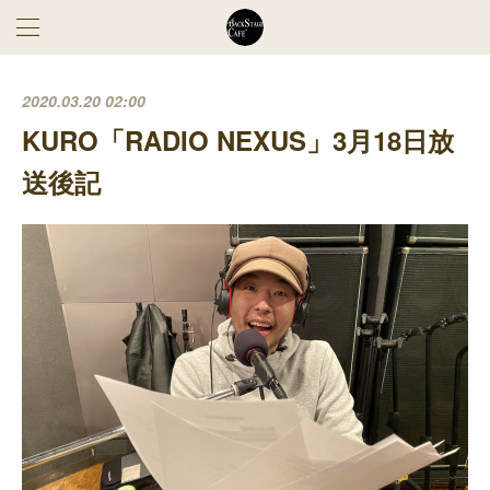
2020.03.20 02:00
KURO「RADIO NEXUS」3月18日放
送後記