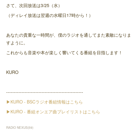
さて、次回放送は3/25（水）
（ディレイ放送は翌週の水曜日17時から！）
あなたの貴重な一時間が、僕のラジオを通してまた素敵になりま
すように。
これからも音楽や本が楽しく響いてくる番組を目指します！
KURO
--------------------------------------------------
▶︎KURO - BSCラジオ番組情報はこちら
▶︎KURO - 番組オンエア曲プレイリストはこちら
RADIO NEXUS
(
59
)