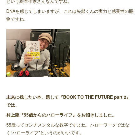
という絵本作家さんなんですね。
DNAを感じてしまいますが、これは矢部くんの実力と感受性の賜
物ですね。
未来に残したい本、題して『BOOK TO THE FUTURE part 2』
では、
村上龍『55歳からのハローライフ』をお招きしました。
55歳ってセンチメンタルな数字ですよね。ハローワークではな
く“ハローライフ”というのがいいです。