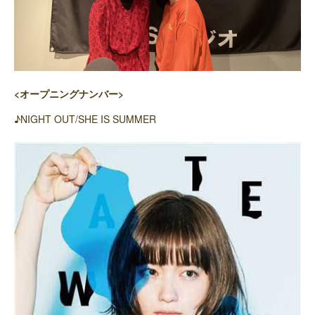
<オープニングナンバー>
♪NIGHT OUT/SHE IS SUMMER