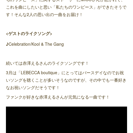
これを曲にしたいと思い「私たちのワンピース」ができたそうで
す！そんな2人の思い出の一曲をお届け！
<ゲストのライクソング>
♪Celebration/Kool & The Gang
続いては赤澤えるさんのライクソングです！
3月は「LEBECCA boutique」にとってはバースデイなのでお祝
いソングを聴くことが多いそうなのですが、その中でも一番好き
なお祝いソングだそうです！
ファンクが好きな赤澤えるさんが元気になる一曲です！