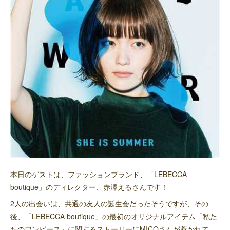
本日のゲストは、ファッションブランド、「LEBECCA
boutique」のディレクター、赤澤えるさんです！
2人の出会いは、共通の友人の誕生会だったそうですが、その
後、「LEBECCA boutique」の最初のオリジナルアイテム「私た
ちのワンピース」に関するストーリーにMICOさんが惹かれて、