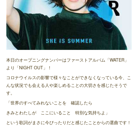
本日のオープニングナンバーはファーストアルバム「WATER」
より「NIGHT OUT」！
コロナウイルスの影響で様々なことができなくなっている今、こ
んな状況でも会える人や楽しめることの大切さを感じたそうで
す。
「世界のすべてみれないことを 確認したら
きみとわたしが ここにいること 特別な気持ちよ」
という歌詞がまさに今ぴったりだと感じたことからの選曲です！