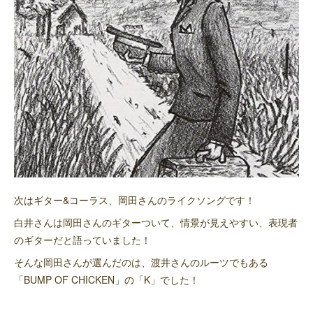
次はギター&コーラス、岡田さんのライクソングです！
白井さんは岡田さんのギターついて、情景が見えやすい、表現者
のギターだと語っていました！
そんな岡田さんが選んだのは、渡井さんのルーツでもある
「BUMP OF CHICKEN」の「K」でした！