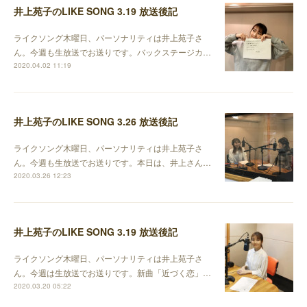
井上苑子のLIKE SONG 3.19 放送後記
ライクソング木曜日、パーソナリティは井上苑子さ
ん。今週も生放送でお送りです。バックステージカ…
2020.04.02 11:19
井上苑子のLIKE SONG 3.26 放送後記
ライクソング木曜日、パーソナリティは井上苑子さ
ん。今週も生放送でお送りです。本日は、井上さん…
2020.03.26 12:23
井上苑子のLIKE SONG 3.19 放送後記
ライクソング木曜日、パーソナリティは井上苑子さ
ん。今週は生放送でお送りです。新曲「近づく恋」…
2020.03.20 05:22