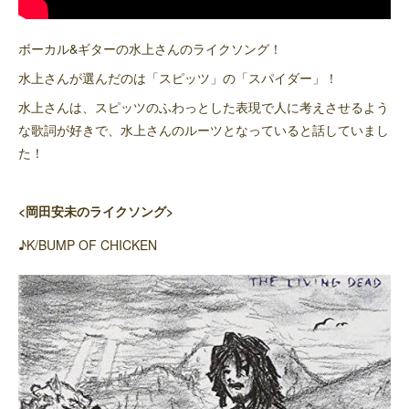
ボーカル&ギターの水上さんのライクソング！
水上さんが選んだのは「スピッツ」の「スパイダー」！
水上さんは、スピッツのふわっとした表現で人に考えさせるよう
な歌詞が好きで、水上さんのルーツとなっていると話していまし
た！
<岡田安未のライクソング>
♪K/BUMP OF CHICKEN