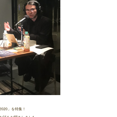
 2020」を特集！