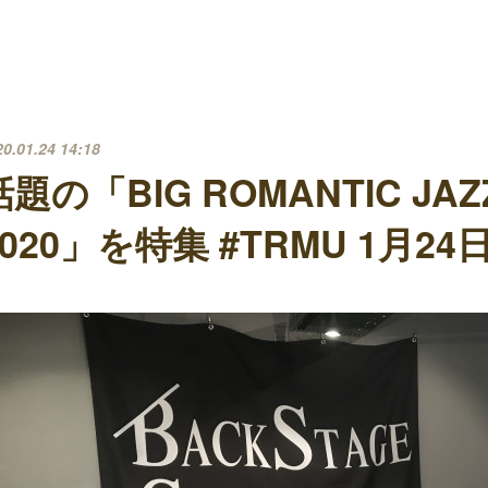
20.01.24 14:18
話題の「BIG ROMANTIC JAZZ
2020」を特集 #TRMU 1月2