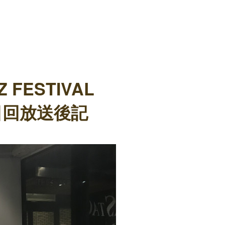
 FESTIVAL
4日回放送後記