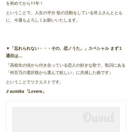
を初めてから11年！
ということで、人生の半分 歌の活動をしている井上さんととも
に、今週もよろしくお願いいたします。
▼「忘れられない・・・その、恋ノうた。」スペシャル まず１
通目は…
『高校生の頃から付き合っている恋人の好きな歌で、歌詞にある
「何百万の選択肢から選んで欲しい」に共感した曲です』
ということでリクエストです。
♪ sumika「Lovers」