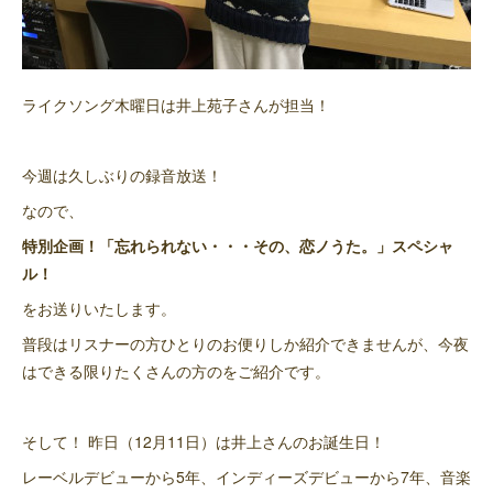
ライクソング木曜日は井上苑子さんが担当！
今週は久しぶりの録音放送！
なので、
特別企画！「忘れられない・・・その、恋ノうた。」スペシャ
ル！
をお送りいたします。
普段はリスナーの方ひとりのお便りしか紹介できませんが、今夜
はできる限りたくさんの方のをご紹介です。
そして！ 昨日（12月11日）は井上さんのお誕生日！
レーベルデビューから5年、インディーズデビューから7年、音楽