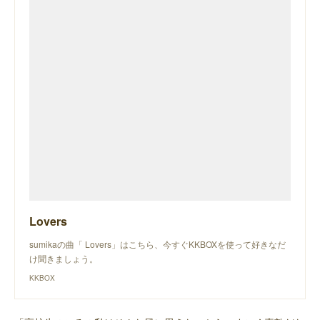
Lovers
sumikaの曲「 Lovers」はこちら、今すぐKKBOXを使って好きなだ
け聞きましょう。
KKBOX