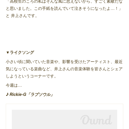
「高校生のころの私はそんな風に思えないから、すごく素敵だな
と思いました。この手紙を読んでいて泣きそうになったよ…！」
と 井上さんです。
▼ライクソング
小さい頃に聞いていた音楽や、影響を受けたアーティスト、最近
気になっている楽曲など、井上さんの音楽体験を皆さんとシェア
しようというコーナーです。
今週は…
♪ Rickie-G「ラブソウル」