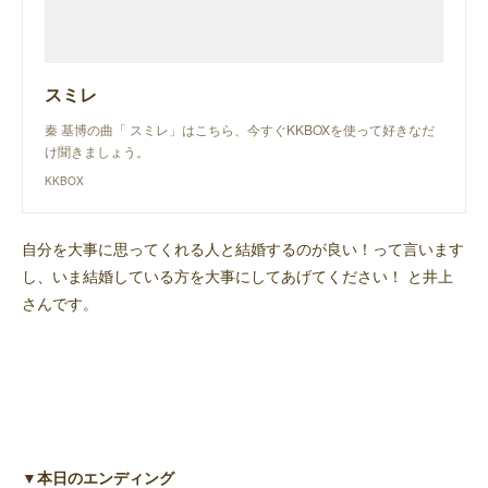
スミレ
秦 基博の曲「 スミレ」はこちら、今すぐKKBOXを使って好きなだ
け聞きましょう。
KKBOX
自分を大事に思ってくれる人と結婚するのが良い！って言います
し、いま結婚している方を大事にしてあげてください！ と井上
さんです。
▼本日のエンディング