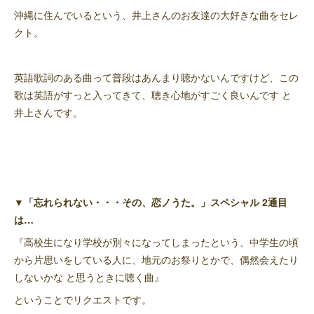
沖縄に住んでいるという、井上さんのお友達の大好きな曲をセレ
クト。
英語歌詞のある曲って普段はあんまり聴かないんですけど、この
歌は英語がすっと入ってきて、聴き心地がすごく良いんです と
井上さんです。
▼「忘れられない・・・その、恋ノうた。」スペシャル 2通目
は…
『高校生になり学校が別々になってしまったという、中学生の頃
から片思いをしている人に、地元のお祭りとかで、偶然会えたり
しないかな と思うときに聴く曲』
ということでリクエストです。