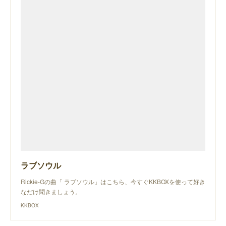
ラブソウル
Rickie-Gの曲「 ラブソウル」はこちら、今すぐKKBOXを使って好き
なだけ聞きましょう。
KKBOX