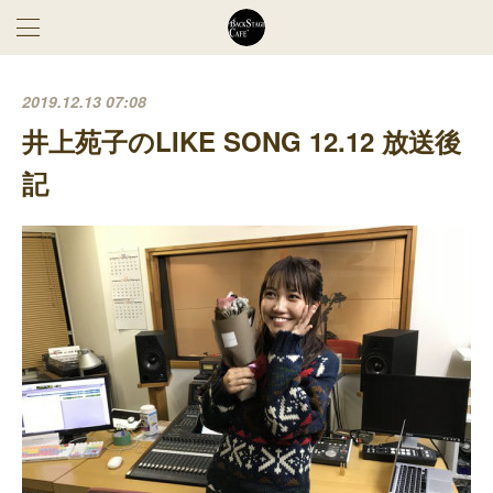
2019.12.13 07:08
井上苑子のLIKE SONG 12.12 放送後
記