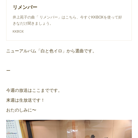
リメンバー
井上苑子の曲「 リメンバー」はこちら、今すぐKKBOXを使って好
きなだけ聞きましょう。
KKBOX
ニューアルバム「白と色イロ」から選曲です。
ー
今週の放送はここまでです。
来週は生放送です！
おたのしみに〜