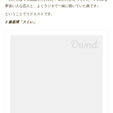
夢追い人な恋人と、よくラジオで一緒に聴いていた曲です』
ということでリクエストです。
♪ 秦基博「スミレ」