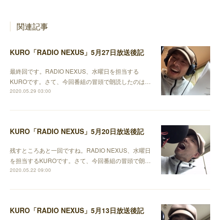
関連記事
KURO「RADIO NEXUS」5月27日放送後記
最終回です。RADIO NEXUS、水曜日を担当する
KUROです。さて、今回番組の冒頭で朗読したのは…
2020.05.29 03:00
KURO「RADIO NEXUS」5月20日放送後記
残すところあと一回ですね。RADIO NEXUS、水曜日
を担当するKUROです。さて、今回番組の冒頭で朗…
2020.05.22 09:00
KURO「RADIO NEXUS」5月13日放送後記