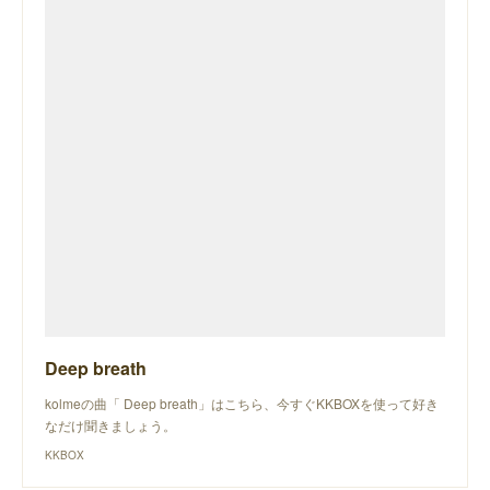
Deep breath
kolmeの曲「 Deep breath」はこちら、今すぐKKBOXを使って好き
なだけ聞きましょう。
KKBOX