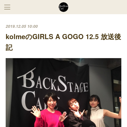
2019.12.05 10:00
kolmeのGIRLS A GOGO 12.5 放送後
記