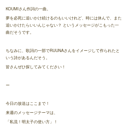
KOUMIさん作詞の一曲。
夢を必死に追いかけ続けるのもいいけれど、時には休んで、また
追いかけたらいいんじゃない？ というメッセージがこもった一
曲だそうです。
ちなみに、歌詞の一部でRUUNAさんをイメージして作られたと
いう詩があるんだそう。
皆さんぜひ探してみてください！
ー
今日の放送はここまで！
来週のメッセージテーマは、
「私流！明太子の使い方」！