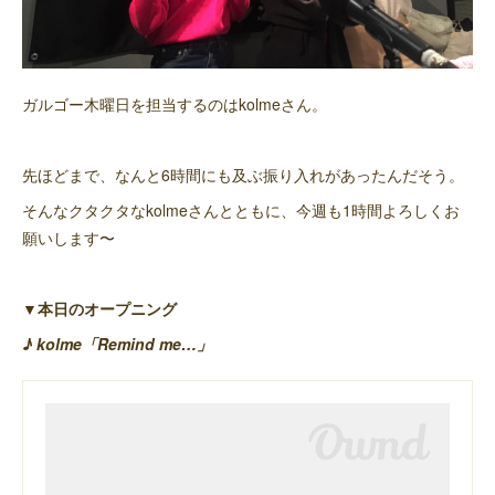
ガルゴー木曜日を担当するのはkolmeさん。
先ほどまで、なんと6時間にも及ぶ振り入れがあったんだそう。
そんなクタクタなkolmeさんとともに、今週も1時間よろしくお
願いします〜
▼本日のオープニング
♪ kolme「Remind me…」