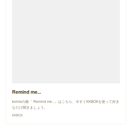
Remind me...
kolmeの曲「 Remind me...」はこちら、今すぐKKBOXを使って好き
なだけ聞きましょう。
KKBOX