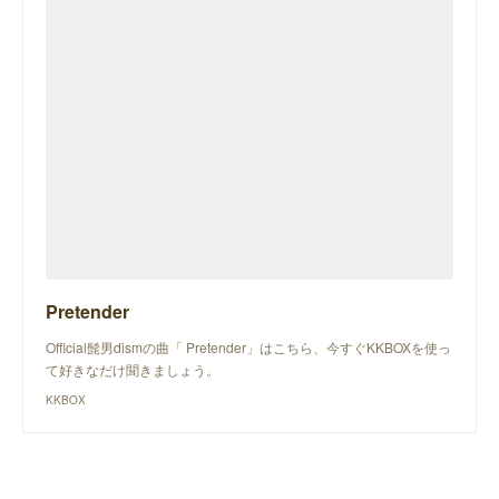
Pretender
Official髭男dismの曲「 Pretender」はこちら、今すぐKKBOXを使っ
て好きなだけ聞きましょう。
KKBOX