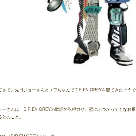
てさて、先日ジョーさんとユアちゃんでDIR EN GREYを観てきたそう
ョーさんは、DIR EN GREYの歌詞の説得力や、壁にぶつかってもな
るとのこと。