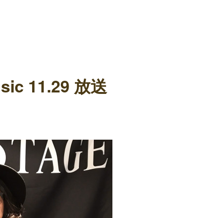
c 11.29 放送