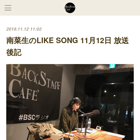
2019.11.12 11:02
南菜生のLIKE SONG 11月12日 放送
後記