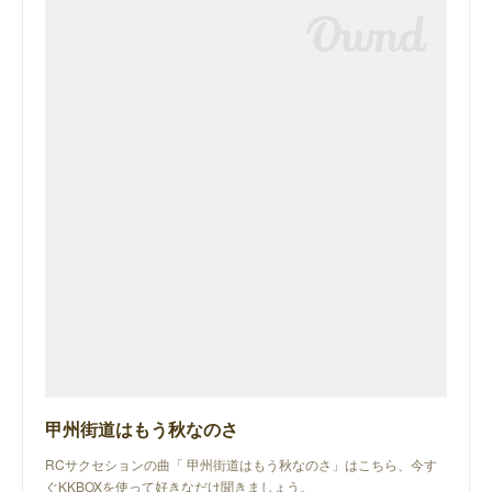
甲州街道はもう秋なのさ
RCサクセションの曲「 甲州街道はもう秋なのさ」はこちら、今す
ぐKKBOXを使って好きなだけ聞きましょう。