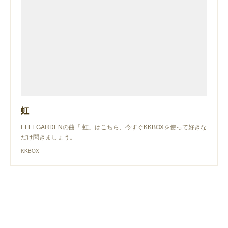
虹
ELLEGARDENの曲「 虹」はこちら、今すぐKKBOXを使って好きな
だけ聞きましょう。
KKBOX