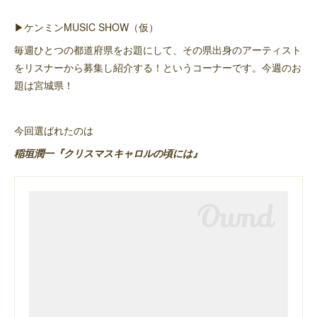
▶︎ケンミンMUSIC SHOW（仮）
毎週ひとつの都道府県をお題にして、その県出身のアーティスト
をリスナーから募集し紹介する！というコーナーです。今週のお
題は宮城県！
今回選ばれたのは
稲垣潤一『クリスマスキャロルの頃には』