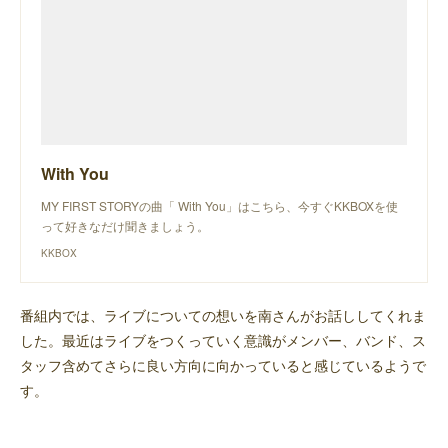
With You
MY FIRST STORYの曲「 With You」はこちら、今すぐKKBOXを使
って好きなだけ聞きましょう。
KKBOX
番組内では、ライブについての想いを南さんがお話ししてくれま
した。最近はライブをつくっていく意識がメンバー、バンド、ス
タッフ含めてさらに良い方向に向かっていると感じているようで
す。