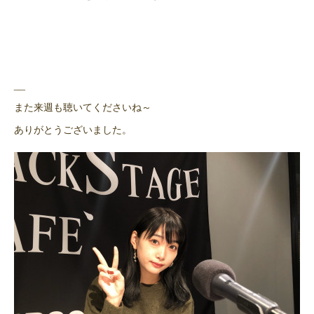
__
また来週も聴いてくださいね～
ありがとうございました。