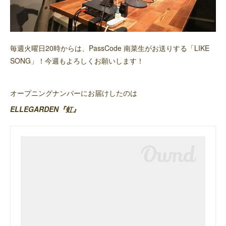
毎週火曜日20時からは、PassCode 南菜生がお送りする「LIKE
SONG」！今週もよろしくお願いします！
オープニングナンバーにお届けしたのは
ELLEGARDEN『虹』