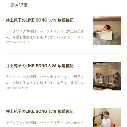
関連記事
井上苑子のLIKE SONG 3.19 放送後記
ライクソング木曜日、パーソナリティは井上苑子さ
ん。今週も生放送でお送りです。バックステージカ…
2020.04.02 11:19
井上苑子のLIKE SONG 3.26 放送後記
ライクソング木曜日、パーソナリティは井上苑子さ
ん。今週も生放送でお送りです。本日は、井上さん…
2020.03.26 12:23
井上苑子のLIKE SONG 3.19 放送後記
ライクソング木曜日、パーソナリティは井上苑子さ