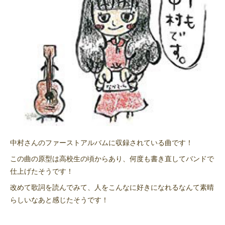
中村さんのファーストアルバムに収録されている曲です！
この曲の原型は高校生の頃からあり、何度も書き直してバンドで
仕上げたそうです！
改めて歌詞を読んでみて、人をこんなに好きになれるなんて素晴
らしいなあと感じたそうです！