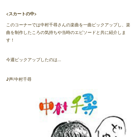
<スカートの中>
このコーナーでは中村千尋さんの楽曲を一曲ピックアップし、楽
曲を制作したころの気持ちや当時のエピソードと共に紹介しま
す！
今週ピックアップしたのは...
♪声/中村千尋