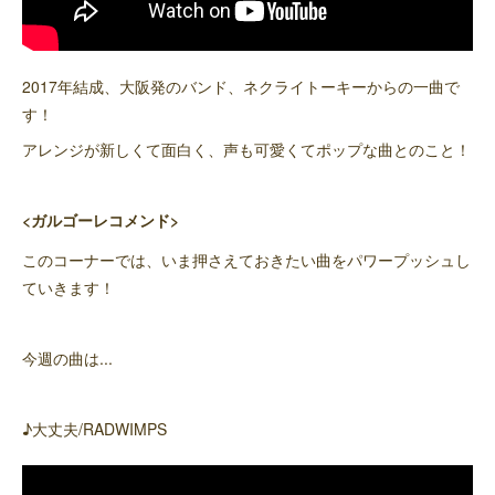
2017年結成、大阪発のバンド、ネクライトーキーからの一曲で
す！
アレンジが新しくて面白く、声も可愛くてポップな曲とのこと！
<ガルゴーレコメンド>
このコーナーでは、いま押さえておきたい曲をパワープッシュし
ていきます！
今週の曲は...
♪大丈夫/RADWIMPS