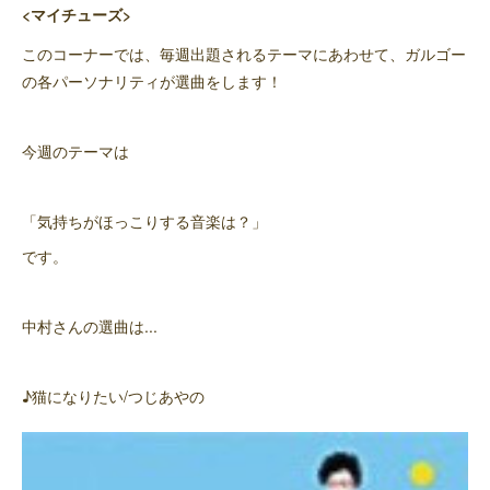
<マイチューズ>
このコーナーでは、毎週出題されるテーマにあわせて、ガルゴー
の各パーソナリティが選曲をします！
今週のテーマは
「気持ちがほっこりする音楽は？」
です。
中村さんの選曲は...
♪猫になりたい/つじあやの