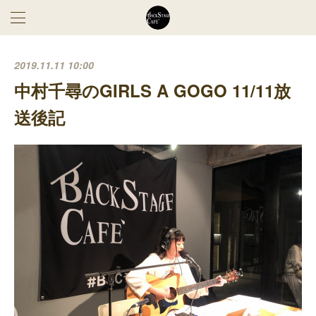
2019.11.11 10:00
中村千尋のGIRLS A GOGO 11/11放
送後記