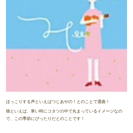
ほっこりする声といえばつじあやの！とのことで選曲！
猫といえば、寒い時にコタツの中で丸まっているイメージなの
で、この季節にぴったりだとのことです！