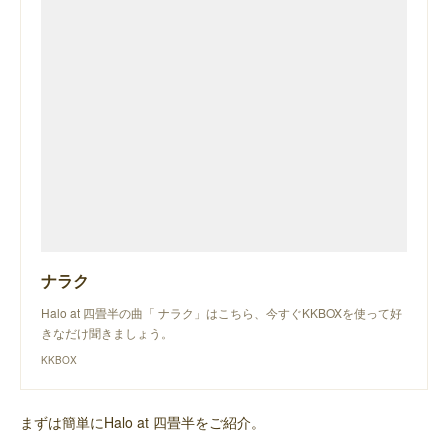
ナラク
Halo at 四畳半の曲「 ナラク」はこちら、今すぐKKBOXを使って好
きなだけ聞きましょう。
KKBOX
まずは簡単にHalo at 四畳半をご紹介。