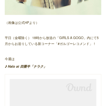
（画像は公式HPより）
平日（金曜除く） 18時から放送の「GIRLS A GOGO」内にて5
月からお送りしている新コーナー「#ガルゴーレコメンド」！
今週は
♪ Halo at 四畳半「ナラク」