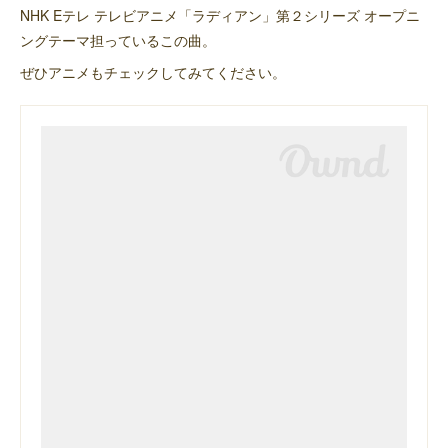
NHK Eテレ テレビアニメ「ラディアン」第２シリーズ オープニ
ングテーマ担っているこの曲。
ぜひアニメもチェックしてみてください。