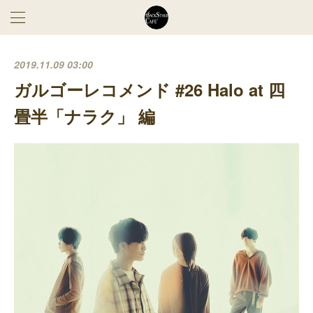
2019.11.09 03:00
ガルゴーレコメンド #26 Halo at 四
畳半「ナラク」 編