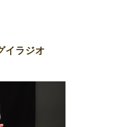
グイラジオ