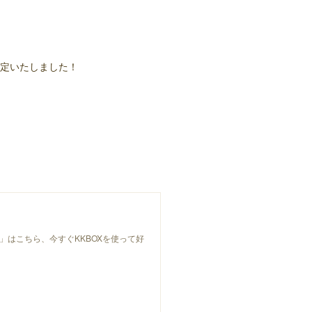
決定いたしました！
ival」はこちら、今すぐKKBOXを使って好