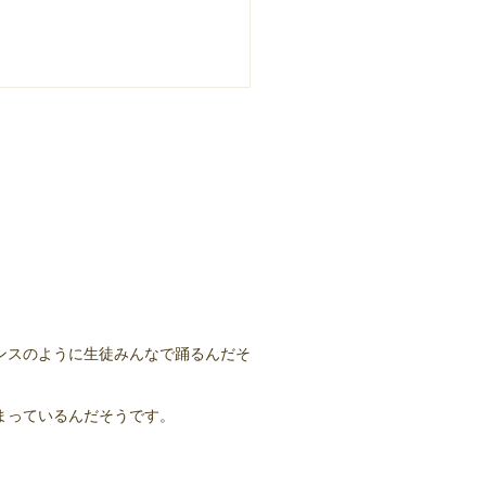
ンスのように生徒みんなで踊るんだそ
まっているんだそうです。