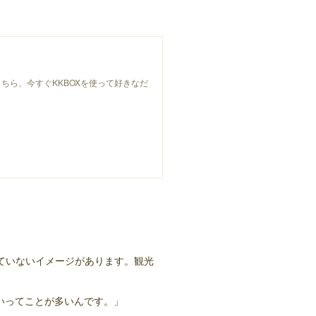
 Mash」はこちら、今すぐKKBOXを使って好きなだ
ていないイメージがあります。観光
いってことが多いんです。」