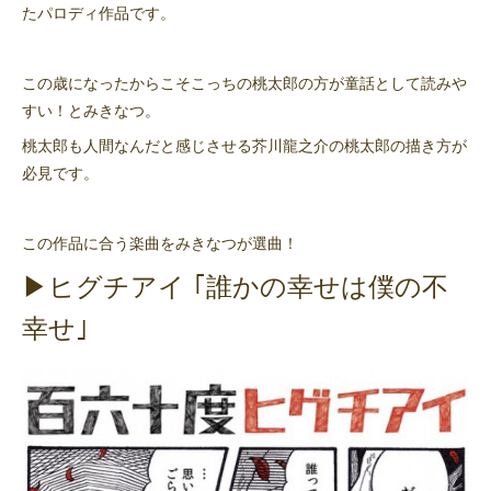
たパロディ作品です。
この歳になったからこそこっちの桃太郎の方が童話として読みや
すい！とみきなつ。
桃太郎も人間なんだと感じさせる芥川龍之介の桃太郎の描き方が
必見です。
この作品に合う楽曲をみきなつが選曲！
▶ヒグチアイ ｢誰かの幸せは僕の不
幸せ｣