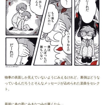
物事の表面しか見えていないようにみえるけれど、裏側はどうな
っているんだろうとそんなメッセージが込められた楽曲をセレク
ト。
最後に本の帯にみきなつみが書くなら…