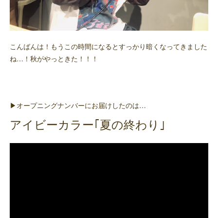
こんばんは！もうこの時間になるとすっかり暗くなってきました
ね…！秋がやっときた！！！
▶オープニングナンバーにお届けしたのは…
アイビーカラー｢夏の終わり｣