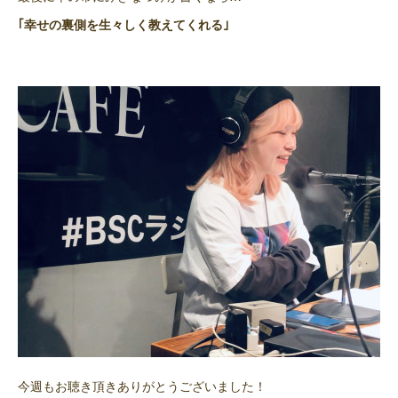
｢幸せの裏側を生々しく教えてくれる｣
今週もお聴き頂きありがとうございました！