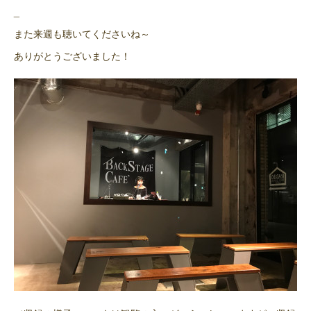
_
また来週も聴いてくださいね～
ありがとうございました！