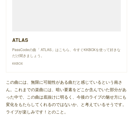
ATLAS
PassCodeの曲「 ATLAS」はこちら、今すぐKKBOXを使って好きな
だけ聞きましょう。
KKBOX
この曲には、無限に可能性がある曲だと感じているという南さ
ん。これまでの楽曲には、暗い要素をどこか含んでいた部分があ
った中で、この曲は底抜けに明るく、今後のライブの魅せ方にも
変化をもたらしてくれるのではないか、と考えているそうです。
ライブが楽しみです！とのこと。