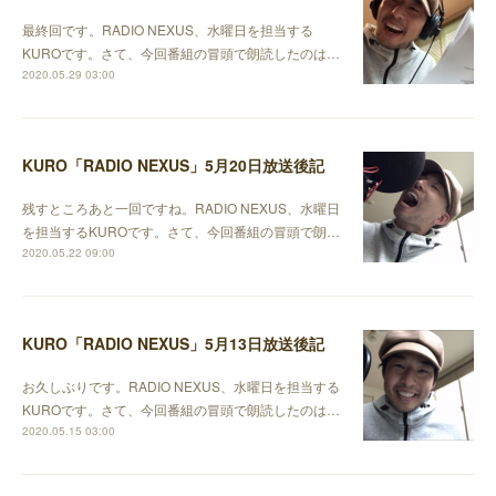
最終回です。RADIO NEXUS、水曜日を担当する
KUROです。さて、今回番組の冒頭で朗読したのは…
2020.05.29 03:00
KURO「RADIO NEXUS」5月20日放送後記
残すところあと一回ですね。RADIO NEXUS、水曜日
を担当するKUROです。さて、今回番組の冒頭で朗…
2020.05.22 09:00
KURO「RADIO NEXUS」5月13日放送後記
お久しぶりです。RADIO NEXUS、水曜日を担当する
KUROです。さて、今回番組の冒頭で朗読したのは…
2020.05.15 03:00