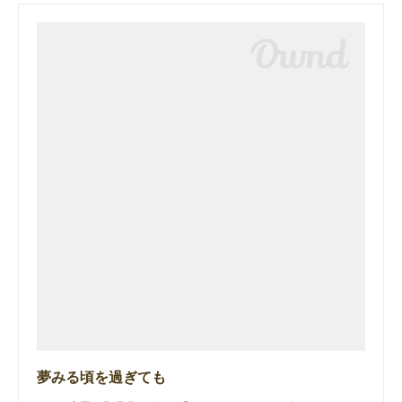
夢みる頃を過ぎても