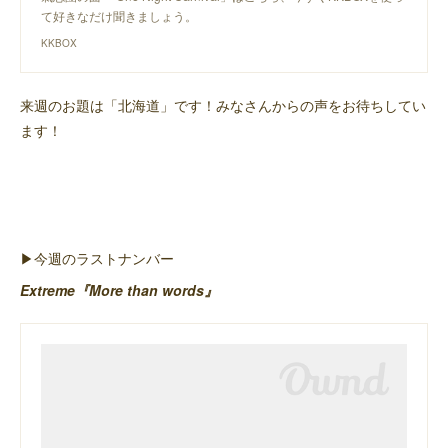
て好きなだけ聞きましょう。
KKBOX
来週のお題は「北海道」です！みなさんからの声をお待ちしてい
ます！
▶︎今週のラストナンバー
Extreme『More than words』