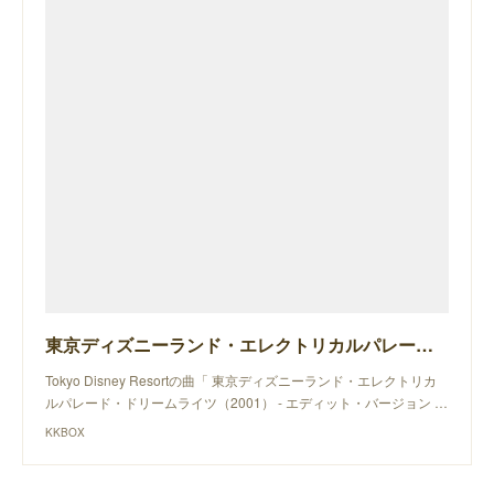
東京ディズニーランド・エレクトリカルパレード・ドリームライツ（2001） - エディット・バージョン / 2001
Tokyo Disney Resortの曲「 東京ディズニーランド・エレクトリカ
ルパレード・ドリームライツ（2001） - エディット・バージョン …
KKBOX