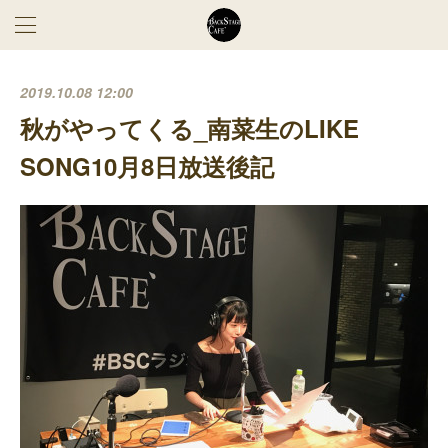
2019.10.08 12:00
秋がやってくる_南菜生のLIKE
SONG10月8日放送後記