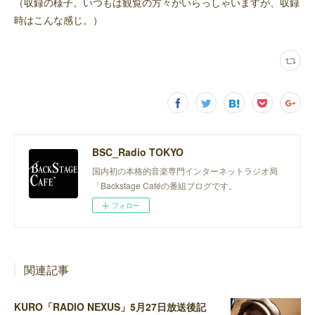
（収録の様子。いつもは観覧の方々がいらっしゃいますが、収録
時はこんな感じ。）
BSC_Radio TOKYO
国内初の本格的音楽専門インターネットラジオ局
「Backstage Caféの番組ブログです。
フォロー
関連記事
KURO「RADIO NEXUS」5月27日放送後記