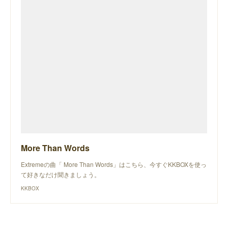
More Than Words
Extremeの曲「 More Than Words」はこちら、今すぐKKBOXを使っ
て好きなだけ聞きましょう。
KKBOX