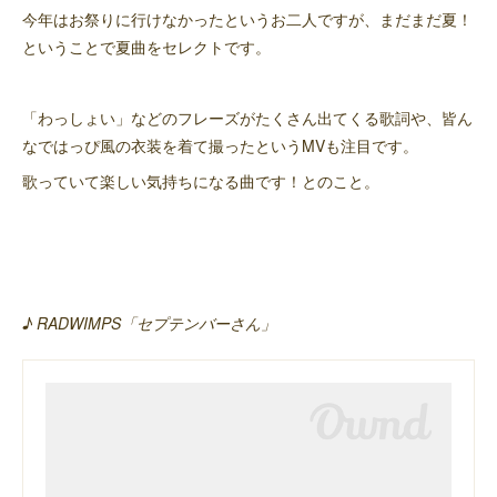
今年はお祭りに行けなかったというお二人ですが、まだまだ夏！
ということで夏曲をセレクトです。
「わっしょい」などのフレーズがたくさん出てくる歌詞や、皆ん
なではっぴ風の衣装を着て撮ったというMVも注目です。
歌っていて楽しい気持ちになる曲です！とのこと。
♪ RADWIMPS「セプテンバーさん」