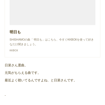
明日も
SHISHAMOの曲「 明日も」はこちら、今すぐKKBOXを使って好き
なだけ聞きましょう。
KKBOX
日菜さん選曲。
元気がもらえる曲です。
最近よく聴いてるんですよね、と日菜さんです。
-