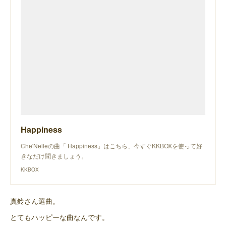
Happiness
Che'Nelleの曲「 Happiness」はこちら、今すぐKKBOXを使って好
きなだけ聞きましょう。
KKBOX
真鈴さん選曲。
とてもハッピーな曲なんです。