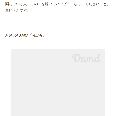
悩んでいる人、この曲を聴いてハッピーになってください！と、
真鈴さんです。
♪
SHISHAMO「明日も」