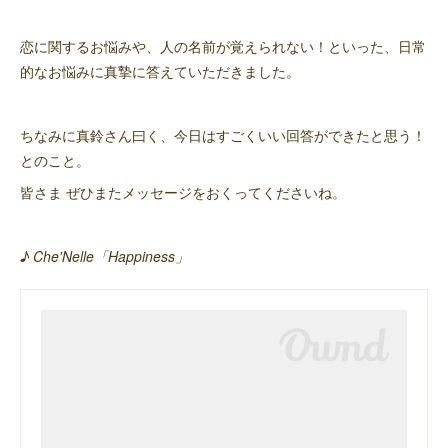
恋に関するお悩みや、人の名前が覚えられない！といった、日常
的なお悩みに真摯に答えていただきました。
ちなみに真鈴さん曰く、今日はすごくいい回答ができたと思う！
とのこと。
皆さま ぜひまたメッセージをおくってくださいね。
♪ Che'Nelle「Happiness」