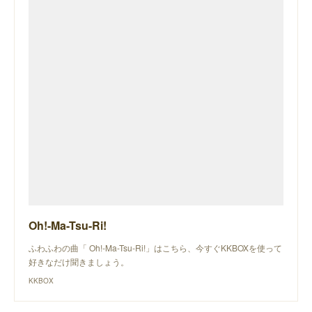
Oh!-Ma-Tsu-Ri!
ふわふわの曲「 Oh!-Ma-Tsu-Ri!」はこちら、今すぐKKBOXを使って
好きなだけ聞きましょう。
KKBOX