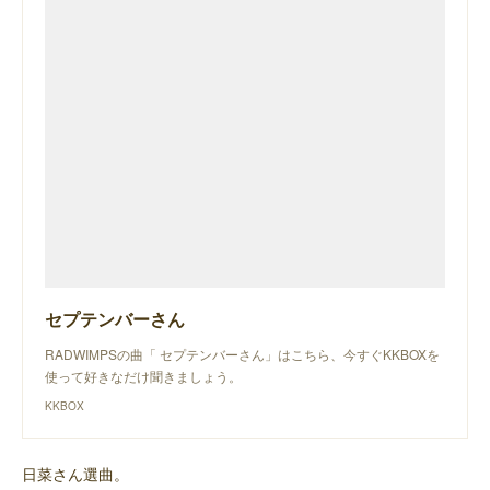
セプテンバーさん
RADWIMPSの曲「 セプテンバーさん」はこちら、今すぐKKBOXを
使って好きなだけ聞きましょう。
KKBOX
日菜さん選曲。