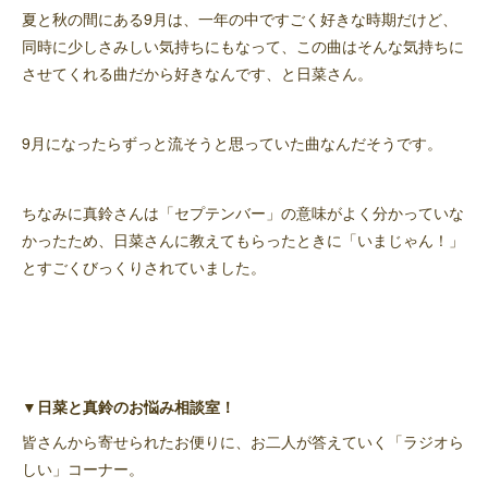
夏と秋の間にある9月は、一年の中ですごく好きな時期だけど、
同時に少しさみしい気持ちにもなって、この曲はそんな気持ちに
させてくれる曲だから好きなんです、と日菜さん。
9月になったらずっと流そうと思っていた曲なんだそうです。
ちなみに真鈴さんは「セプテンバー」の意味がよく分かっていな
かったため、日菜さんに教えてもらったときに「いまじゃん！」
とすごくびっくりされていました。
▼日菜と真鈴のお悩み相談室！
皆さんから寄せられたお便りに、お二人が答えていく「ラジオら
しい」コーナー。