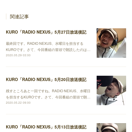
関連記事
KURO「RADIO NEXUS」5月27日放送後記
最終回です。RADIO NEXUS、水曜日を担当する
KUROです。さて、今回番組の冒頭で朗読したのは…
2020.05.29 03:00
KURO「RADIO NEXUS」5月20日放送後記
残すところあと一回ですね。RADIO NEXUS、水曜日
を担当するKUROです。さて、今回番組の冒頭で朗…
2020.05.22 09:00
KURO「RADIO NEXUS」5月13日放送後記