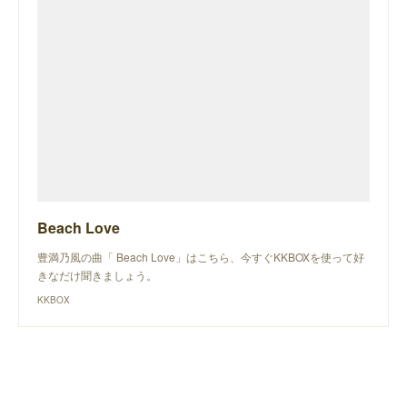
Beach Love
豊満乃風の曲「 Beach Love」はこちら、今すぐKKBOXを使って好
きなだけ聞きましょう。
KKBOX