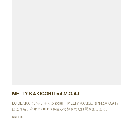
MELTY KAKIGORI feat.M.O.A.I
DJ DEKKA（デッカチャン)の曲「 MELTY KAKIGORI feat.M.O.A.I」
はこちら、今すぐKKBOXを使って好きなだけ聞きましょう。
KKBOX