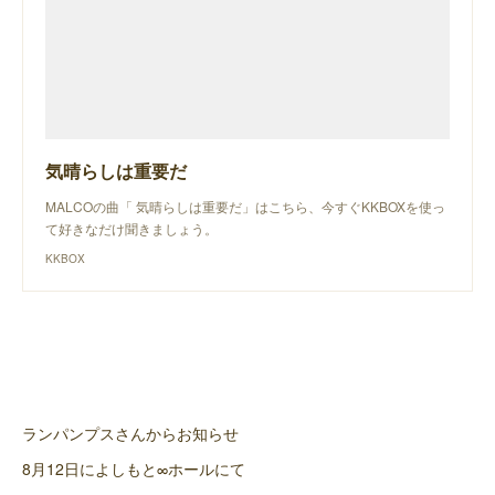
気晴らしは重要だ
MALCOの曲「 気晴らしは重要だ」はこちら、今すぐKKBOXを使っ
て好きなだけ聞きましょう。
KKBOX
ランパンプスさんからお知らせ
8月12日によしもと∞ホールにて