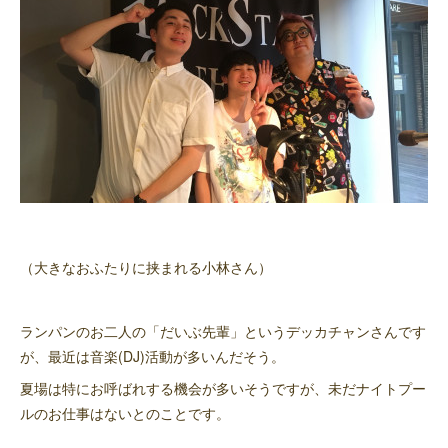
（大きなおふたりに挟まれる小林さん）
ランパンのお二人の「だいぶ先輩」というデッカチャンさんです
が、最近は音楽(DJ)活動が多いんだそう。
夏場は特にお呼ばれする機会が多いそうですが、未だナイトプー
ルのお仕事はないとのことです。