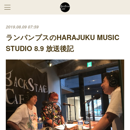
2019.08.09 07:59
ランパンプスのHARAJUKU MUSIC
STUDIO 8.9 放送後記