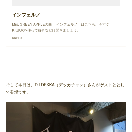
インフェルノ
Mrs. GREEN APPLEの曲「 インフェルノ」はこちら、今すぐ
KKBOXを使って好きなだけ聞きましょう。
KKBOX
そして本日は、DJ DEKKA（デッカチャン）さんがゲストととし
て登場です。