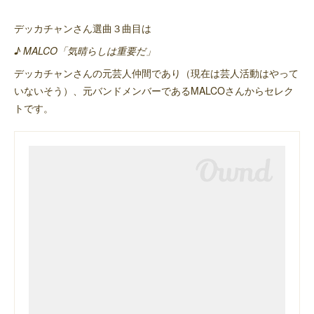
デッカチャンさん選曲３曲目は
♪ MALCO「気晴らしは重要だ」
デッカチャンさんの元芸人仲間であり（現在は芸人活動はやって
いないそう）、元バンドメンバーであるMALCOさんからセレク
トです。