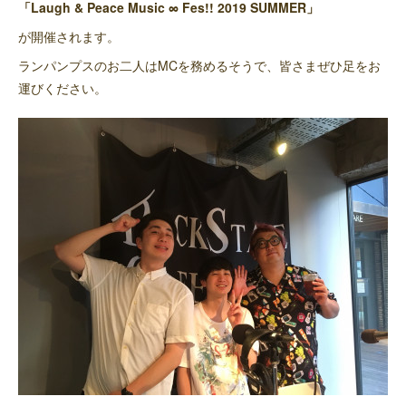
「Laugh & Peace Music ∞ Fes!! 2019 SUMMER」
が開催されます。
ランパンプスのお二人はMCを務めるそうで、皆さまぜひ足をお
運びください。