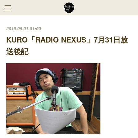
2019.08.01 01:00
KURO「RADIO NEXUS」7月31日放
送後記