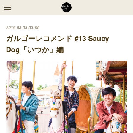
2019.08.03 03:00
ガルゴーレコメンド #13 Saucy
Dog「いつか」編