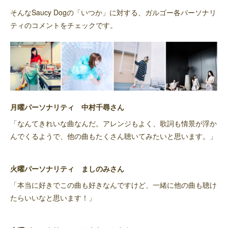
そんなSaucy Dogの「いつか」に対する、ガルゴー各パーソナリ
ティのコメントをチェックです。
月曜パーソナリティ 中村千尋さん
「なんてきれいな曲なんだ。アレンジもよく、歌詞も情景が浮か
んでくるようで、他の曲もたくさん聴いてみたいと思います。」
火曜パーソナリティ ましのみさん
「本当に好きでこの曲も好きなんですけど、一緒に他の曲も聴け
たらいいなと思います！」