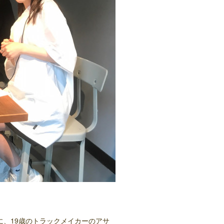
に、19歳のトラックメイカーのアサ