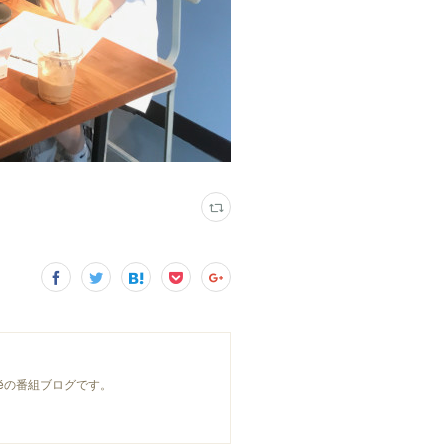
féの番組ブログです。