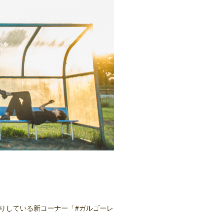
お送りしている新コーナー「#ガルゴーレ