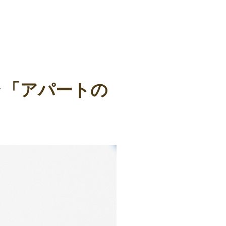
ラ「アパートの