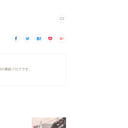
féの番組ブログです。