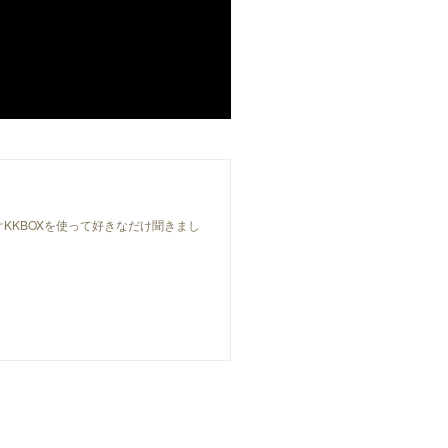
KKBOXを使って好きなだけ聞きまし