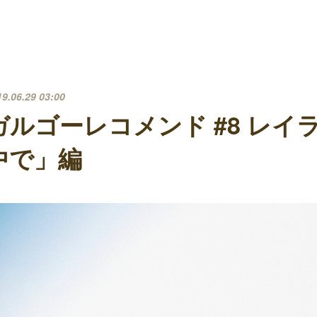
19.06.29 03:00
ガルゴーレコメンド #8 レイ
中で」編