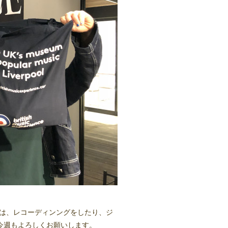
先週は、レコーディンングをしたり、ジ
今週もよろしくお願いします。