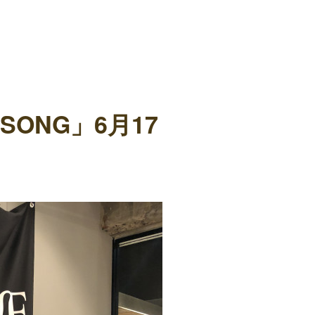
SONG」6月17