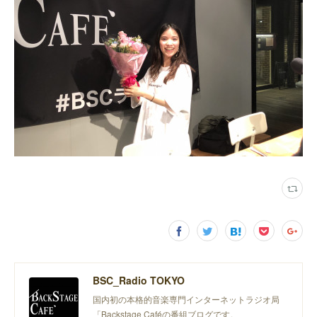
BSC_Radio TOKYO
国内初の本格的音楽専門インターネットラジオ局
「Backstage Caféの番組ブログです。