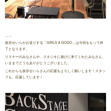
＿＿
仮谷せいらがお送りする「GIRLS A GOGO」は今回をもって終
了となります。
リスナーのみなさんや、スタジオに遊びに来てくれたみなさん、
いままでどうもありがとうございました。
これからも仮谷せいらさんの応援をよろしく願いします！スタッ
フも、応援しています！