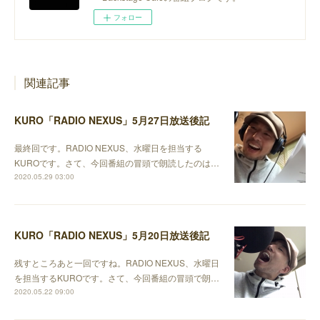
フォロー
関連記事
KURO「RADIO NEXUS」5月27日放送後記
最終回です。RADIO NEXUS、水曜日を担当する
KUROです。さて、今回番組の冒頭で朗読したのは…
2020.05.29 03:00
KURO「RADIO NEXUS」5月20日放送後記
残すところあと一回ですね。RADIO NEXUS、水曜日
を担当するKUROです。さて、今回番組の冒頭で朗…
2020.05.22 09:00