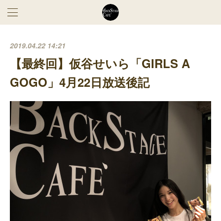
2019.04.22 14:21
【最終回】仮谷せいら「GIRLS A
GOGO」4月22日放送後記