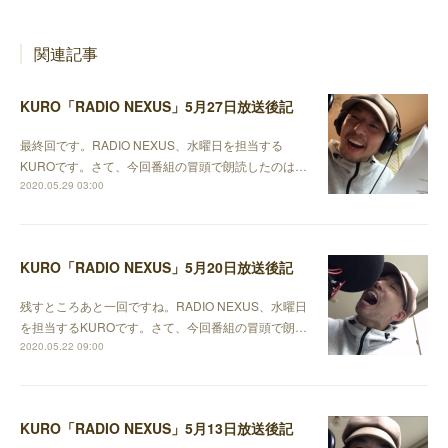
関連記事
KURO「RADIO NEXUS」5月27日放送後記
最終回です。RADIO NEXUS、水曜日を担当する
KUROです。さて、今回番組の冒頭で朗読したのは…
2020.05.29 03:00
KURO「RADIO NEXUS」5月20日放送後記
残すところあと一回ですね。RADIO NEXUS、水曜日
を担当するKUROです。さて、今回番組の冒頭で朗…
2020.05.22 09:00
KURO「RADIO NEXUS」5月13日放送後記