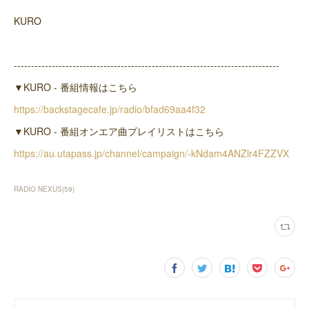
KURO
-----------------------------------------------------------------------------
▼KURO - 番組情報はこちら
https://backstagecafe.jp/radio/bfad69aa4f32
▼KURO - 番組オンエア曲プレイリストはこちら
https://au.utapass.jp/channel/campaign/-kNdam4ANZlr4FZZVX
RADIO NEXUS
(
59
)