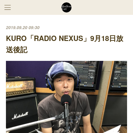
2019.09.20 09:30
KURO「RADIO NEXUS」9月18日放
送後記