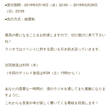
●受付期間：2019年9月18日（水）22:00 ～ 2019年9月29日
（日）23:59
●先行方式：抽選制
最高の夜になることをお約束しますので、ぜひ遊びに来て下さい
ね！
ラジオではイベントに対する思いも引き続き語っていきます。
次回放送は9/25（水）
（今回のディレイ放送は9/28（土）15時から！）
あなたの貴重な一時間が、僕のラジオを通してまた素敵になりま
すように。
これからも音楽や本が楽しく響いてくる番組を目指します！