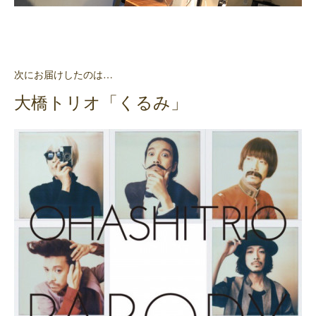
次にお届けしたのは…
大橋トリオ「くるみ」