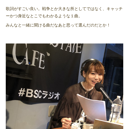
歌詞がすごい良い。戦争とか大きな所としてではなく、キャッチ
ーかつ身近なとこでもわかるような１曲。
みんなと一緒に聞ける曲だなあと思って選んだのだとか！