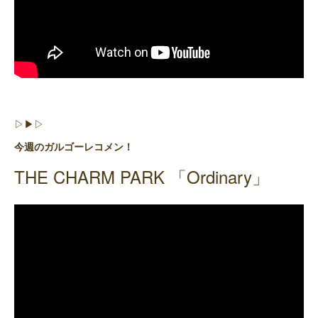
▷▶︎▷
今週のガルゴーレコメン！
THE CHARM PARK 「Ordinary」