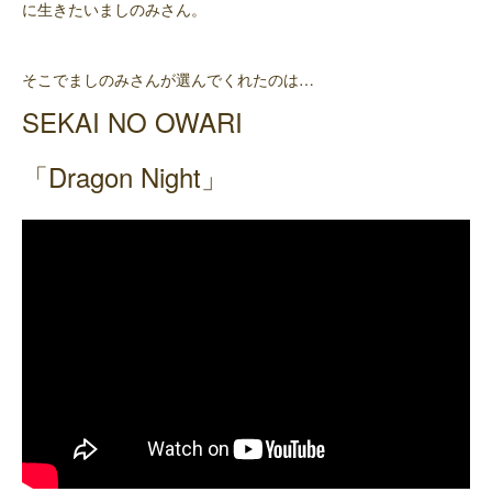
に生きたいましのみさん。
そこでましのみさんが選んでくれたのは…
SEKAI NO OWARI
「Dragon Night」