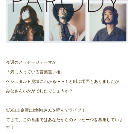
今週のメッセージテーマが
「気に入っている言葉選手権」
ゲシュタルト崩壊にわかる〜〜！と叫ぶ場面もありましたが
みなさんいかがでしたでしょうか？
9/6自主企画にichikaさんを呼んでライブ！
てさて、この番組ではあなたからのメッセージを募集していま
す！