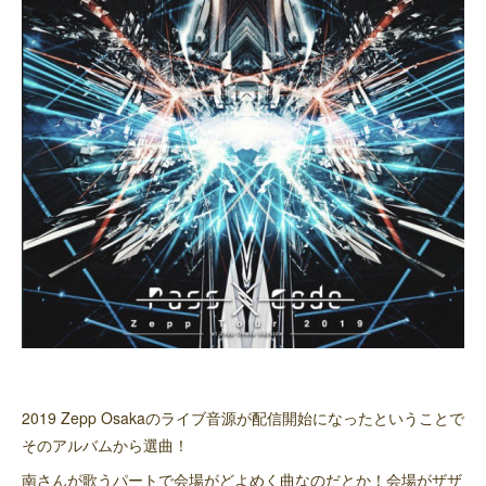
2019 Zepp Osakaのライブ音源が配信開始になったということで
そのアルバムから選曲！
南さんが歌うパートで会場がどよめく曲なのだとか！会場がザザ