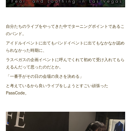
自分たちのライブをやってきた中でターニングポイントであるこ
のバンド。
アイドルイベントに出てもバンドイベントに出てもなかなか認め
られなかった時期に、
ラスベガスの企画イベントに呼んでくれて初めて受け入れてもら
えるんだって思ったのだとか。
「一番手がその日の会場の良さを決める」
と考えているから良いライブをしようとすごい頑張った
PassCode。