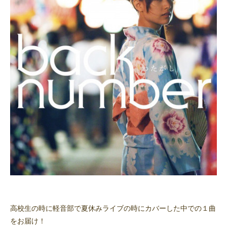
高校生の時に軽音部で夏休みライブの時にカバーした中での１曲
をお届け！