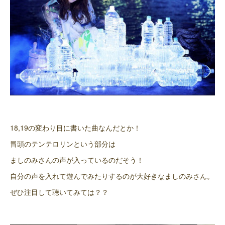
18,19の変わり目に書いた曲なんだとか！
冒頭のテンテロリンという部分は
ましのみさんの声が入っているのだそう！
自分の声を入れて遊んでみたりするのが大好きなましのみさん。
ぜひ注目して聴いてみては？？