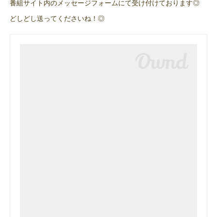
番組サイト内のメッセージフォームにて受け付けております◎
どしどし送ってくださいね！◎