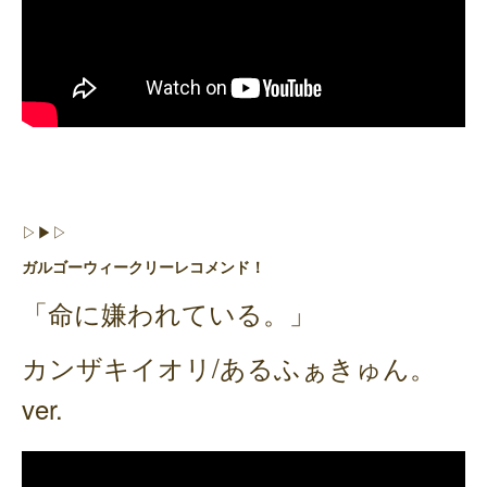
▷▶︎▷
ガルゴーウィークリーレコメンド！
「命に嫌われている。」
カンザキイオリ/あるふぁきゅん。
ver.