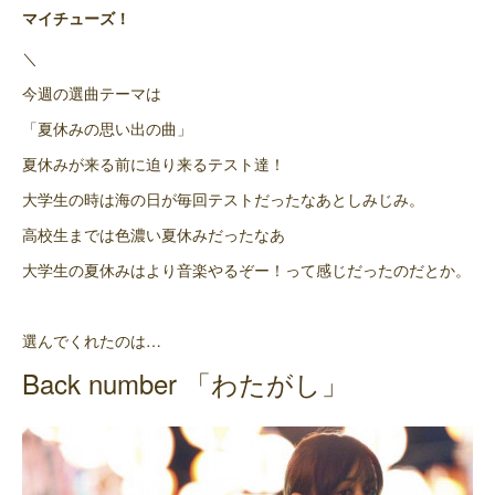
マイチューズ！
＼
今週の選曲テーマは
「夏休みの思い出の曲」
夏休みが来る前に迫り来るテスト達！
大学生の時は海の日が毎回テストだったなあとしみじみ。
高校生までは色濃い夏休みだったなあ
大学生の夏休みはより音楽やるぞー！って感じだったのだとか。
選んでくれたのは…
Back number 「わたがし」