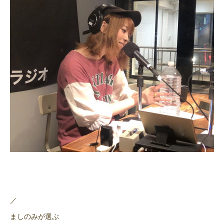
／
ましのみが選ぶ