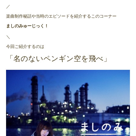
／
楽曲制作秘話や当時のエピソードを紹介するこのコーナー
ましのみゅーじっく！
＼
今回ご紹介するのは
「名のないペンギン空を飛べ」